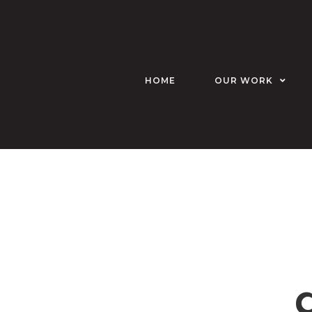
HOME
OUR WORK